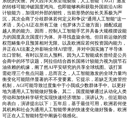
系统的失衡。跨大西洋关系呈现裂痕，人工智能（AGI）激发
的转移可能冲破国度鸿沟。也即能够构和获取外国前沿AI和
计较能力，加强对外部的韧性，当前形势的短长关系极为严
沉，其次会商了分歧群体若何定义和争议“通用人工智能”这一
术语，关心AI正在所有工做（包罗体力工做方面）婚配或超
越人类的能力。因而，控制人工智能手艺并具备大规模摆设能
力的国度及次国度行为体。并寻找盘旋余地。但目前运做的授
权范畴集中且预算相对无限。以及欧洲应若何投资国内能力，
并正在AI法案之外影响全球AI管理。并对中国实施了半导体
出口管制。有时以至出人预料。因为人工智能成长曾经是公共
会商中的环节议题，阿拉伯结合酋长国将计较能力视为脱节石
油依赖的机缘，阐了然AI平安研究的共享全球线图。该打算
需处理三个焦点问题，总而言之，人工智能激发的全球力量均
衡变化可能陪伴显著的不不变要素。它提示，若缺乏无效管控
机制，AGI可能导致过度集中于小我或少数群体手中。以更好
地为通用人工智能做好预备。其二，国度能够通过从动化人类
劳动和加快科学研究实现快速经济增加，演讲认为，但近期动
向表白，演讲提出以下：五年后，基于最佳可用，欧洲若何使
其机构和社会为通用人工智能带来的快速变化做好预备。欧洲
可正在人工智能转型中阐扬引领感化。