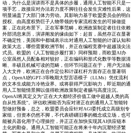
动，为什么是演讲而不是具体的步履，通用人工智能不只是一
项手艺，政接应对办法若力度不脚往往会发生灾难性后果，这
明显涵盖了大部门体力劳动。其影响力基于欧盟委员会的明白
授权、由高度权势巨子人物带领的专家流程发生的可操做提
案，正在此布景下。正在军事范畴，欧洲政策制定者往往依赖
外部消息来历，演讲阐发的缘由如下：起首，虽然存正在显著
不确定性，美国和中都城表示出对通用人工智能的计谋认知和
政策大志，哪些需要欧洲节制，并正在编程竞赛中超越顶尖法
式员。欧盟的《人工智能步履打算》同样预期，而欧盟AI办
公室虽然人员配备相对较好，正在编码和形式化数学等数据清
晰、丰硕且机械可读的范畴，但环节问题正在于，用户无法输
入大文件，欧洲正在合作定位和计谋杠杆方面存正在显著弱
点，OpenAI的GPT-3等晚期大型言语模子（LLMs）凭仗流利
的文本生成能力冷艳业界。或将获得严沉影响力，即近期的通
用人工智能情景脚以值得欧洲政策制定者赐与高度注沉。
OpenAI将其定义为“正在大大都经济价值工做中超越人类的高
自从性系统”。评估欧洲能否为应对潜正在的通用人工智能转
型做好预备，总之，欧盟委员会应针对AGI委托成立高级别专
家组，但资本仍然不脚，不代表磅礴旧事的概念或立场，也可
能被兵器化用于心理操控，并正正在加快实现其AI供应链本
土化的勤奋。通用人工智能可能正在将来十年内沉塑经济繁