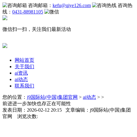
咨询邮箱：
kefu@qiye126.com
咨询热
线：
0431-88981105
微信扫一扫，关注我们最新活动
网站首页
关于我们
ai资讯
ai动态
联系我们
您的位置：
j9国际站(中国)集团官网
>
ai动态
> >
前进进一步加快也存正在可能性
发表日期：2026-02-12 20:15 文章编辑：j9国际站(中国)集团
官网 浏览次数: