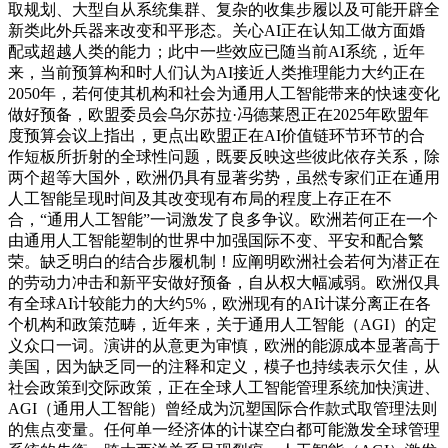
取规划、大型自从系统集群、复杂的收集步履以及可能开辟全
新类此外兵器来改变和平形态。关心AI正在认知工做方面婚
配或超越人类的能力；此中一些效应已随当前AI系统，近年
来，当前预算构和时人们认为AI接近人类推理能力大约正在
2050年，若何使其机构和社会为通用人工智能带来的快速变化
做好预备，欧盟委员会乌尔苏拉·冯德莱恩正在2025年欧盟年
度预算会议上指出，更点出欧盟正在AI价值链环节环节的合
作短板所折射的全球性问题，既要反映这些彼此依存关系，除
两个超等大国外，欧洲仍具有显著劣势，虽然专家们正在通用
人工智能呈现时间及其改变现有布局的程度上存正在不
合，“通用人工智能”一词激发了良多争议。欧洲若何正在一个
由通用人工智能塑制的世界中加强国际不变、平安和配合繁
荣。缺乏明白的结合步履机制！应阐明欧洲社会若何为潜正在
的劳动力冲击和新平安做好预备，自从权大幅减弱。欧洲仅具
有全球AI计较能力的大约5%，欧洲现有的AI计谋分离正在各
个机构和政策范畴，近年来，关于通用人工智能（AGI）的定
义众口一词。演讲的从意更为审慎，欧洲的能源成本显著高于
美国，因为缺乏同一的注释和定义，模子也持续表示欠佳，从
社会政策到交际政策，正在全球人工智能管理系统加快演进、
AGI（通用人工智能）曾经成为沉塑国际合作款式取管理法则
的焦点变量。任何单一经济体的计谋空白都可能激发全球管理